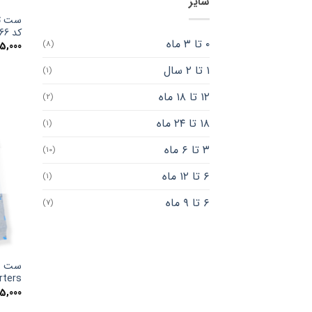
سایز
کد 666 رنگ سفید
۰ تا ۳ ماه
(8)
5,000
۱ تا ۲ سال
(1)
۱۲ تا ۱۸ ماه
(2)
۱۸ تا ۲۴ ماه
(1)
۳ تا ۶ ماه
(10)
۶ تا ۱۲ ماه
(1)
۶ تا ۹ ماه
(7)
ست باد
Carters مدل
5,000