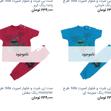
ست تی شرت و شلوار اسپرت tida طرح
ست تی شرت و شلوار اس
 رنگ خردلی
پاندا رنگ کرم
23
تومان
234,000
تومان
ناموجود
ناموجود
ست تی شرت و شلوار اسپرت tida طرح
ست تی شرت و شلوار اس
 سورمه ای
monster رنگ بنفش
23
تومان
234,000
تومان