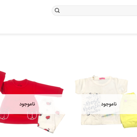
ناموجود
ناموجود