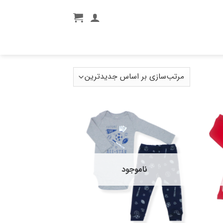
ناموجود