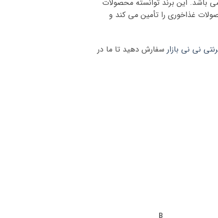
ند انگلیسی می باشد. این برند توانسته محصولات
صولات غذاخوری را تأمین می کند و
رنتی نی نی بازار
سفارش دهید تا ما در
B