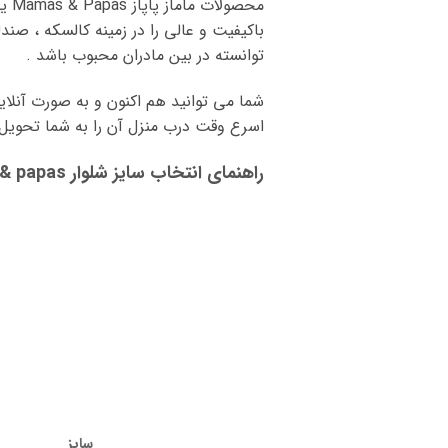
محص
باکیفیت و عالی را در زمینه کالسکه ، صن
توانسته در بین مادران محبوب باشد .
شما می توانید هم اکنون و به صورت آنلاین شلوار بند دار اسپرت as
اسرع وقت درب منزل آن را به شما تحویل 
راهنمای انتخاب سایز شلوار mamas & papas:
سایز