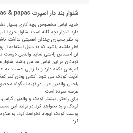
شلوار بند دار اسپرت mamas & papas
خرید لباس مخصوص بچه کاری بسیار دشوار
دارد شلوار بچه گانه است. شلوار جزو لب
به نظر بسیاری چندان اهمیتی نداشته باشد.
نظر داشته باشید که به دلیل استفاده از پ
آن احساس راحتی نماید.والدین دوست دارن
کودکان در این لباس ها می باشد. شلوار 
کمرهای دکمه دارد و یا زیپی هستند به هی
اذیت کودک می شود. کشی بودن کمر کمک می
عرضه نموده است.
پوست کودک ایجاد نخواهد کرد، به علاوه
کرد.