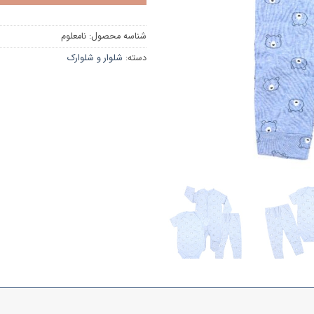
شناسه محصول:
نامعلوم
دسته:
شلوار و شلوارک