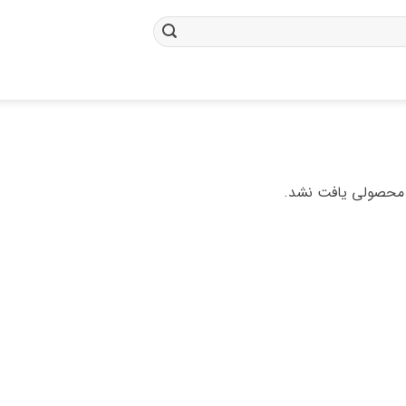
محصولی یافت نشد.