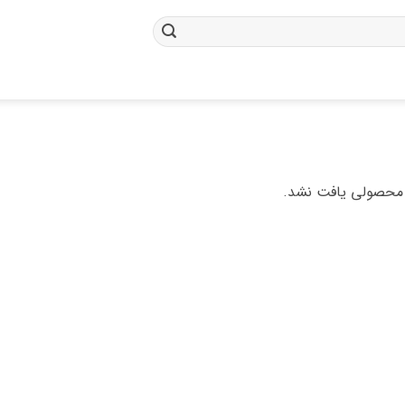
محصولی یافت نشد.