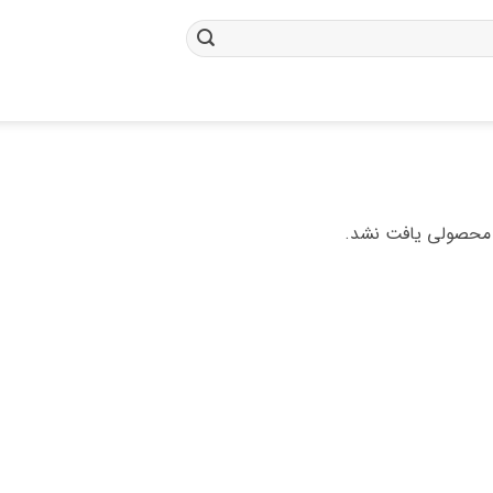
محصولی یافت نشد.