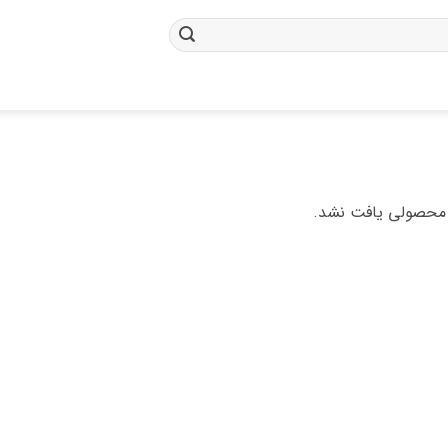
محصولی یافت نشد.